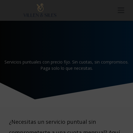
Servicios puntuales con precio fijo. Sin cuotas, sin compromisos.
Paga solo lo que necesitas.
¿Necesitas un servicio puntual sin
comprometerte a una cuota mensual? Aquí