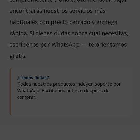
encontrarás nuestros servicios más
habituales con precio cerrado y entrega
rápida. Si tienes dudas sobre cuál necesitas,
escríbenos por WhatsApp — te orientamos
gratis.
¿Tienes dudas?
Todos nuestros productos incluyen soporte por
WhatsApp. Escríbenos antes o después de
comprar.