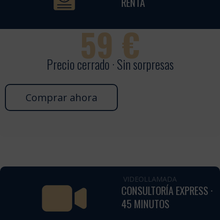
RENTA
59
€
Precio cerrado · Sin sorpresas
Comprar ahora
VIDEOLLAMADA
CONSULTORÍA EXPRESS ·
45 MINUTOS