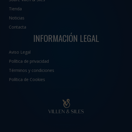
Tienda
Noticias
Contacta
INFORMACIÓN LEGAL
Aviso Legal
Política de privacidad
Términos y condiciones
Política de Cookies