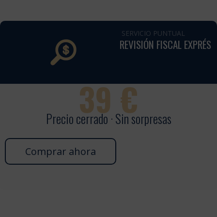
SERVICIO PUNTUAL
REVISIÓN FISCAL EXPRÉS
39
€
Precio cerrado · Sin sorpresas
Comprar ahora